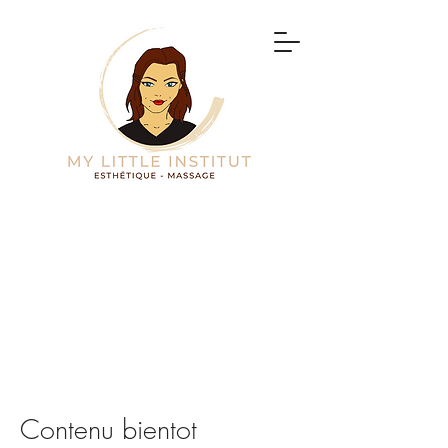
Contenu bientot