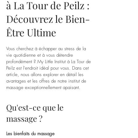
à La Tour de Peilz :
Découvrez le Bien-
Être Ultime
Vous cherchez à échapper au stress de la
vie quotidienne et à vous détendre
profondément ? My Little Institut à La Tour de
Peilz est l'endroit idéal pour vous. Dans cet
article, nous allons explorer en détail les
avantages et les offres de notre institut de
massage exceptionnellement apaisant.
Qu'est-ce que le
massage ?
Les bienfaits du massage