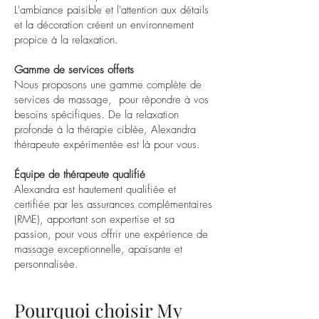
L'ambiance paisible et l'attention aux détails
et la décoration créent un environnement
propice à la relaxation.
Gamme de services offerts
Nous proposons une gamme complète de
services de massage, pour répondre à vos
besoins spécifiques. De la relaxation
profonde à la thérapie ciblée, Alexandra
thérapeute expérimentée est là pour vous.
Équipe de thérapeute qualifié
Alexandra est hautement qualifiée et
certifiée par les assurances complémentaires
(RME), apportant son expertise et sa
passion, pour vous offrir une expérience de
massage exceptionnelle, apaisante et
personnalisée.
Pourquoi choisir My