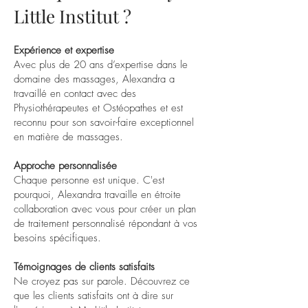
Little Institut ?
Expérience et expertise
Avec plus de 20 ans d’expertise dans le
domaine des massages, Alexandra a
travaillé en contact avec des
Physiothérapeutes et Ostéopathes et est
reconnu pour son savoir-faire exceptionnel
en matière de massages.
Approche personnalisée
Chaque personne est unique. C'est
pourquoi, Alexandra travaille en étroite
collaboration avec vous pour créer un plan
de traitement personnalisé répondant à vos
besoins spécifiques.
Témoignages de clients satisfaits
Ne croyez pas sur parole. Découvrez ce
que les clients satisfaits ont à dire sur