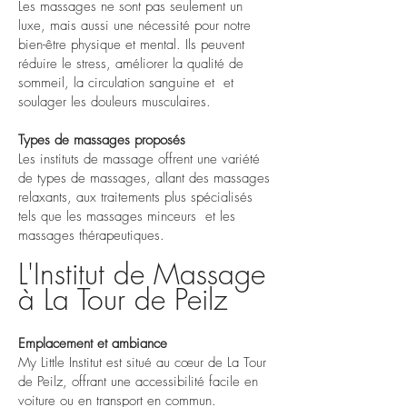
Les massages ne sont pas seulement un
luxe, mais aussi une nécessité pour notre
bien-être physique et mental. Ils peuvent
réduire le stress, améliorer la qualité de
sommeil, la circulation sanguine et et
soulager les douleurs musculaires.
Types de massages proposés
Les instituts de massage offrent une variété
de types de massages, allant des massages
relaxants, aux traitements plus spécialisés
tels que les massages minceurs et les
massages thérapeutiques.
L'Institut de Massage
à La Tour de Peilz
Emplacement et ambiance
My Little Institut est situé au cœur de La Tour
de Peilz, offrant une accessibilité facile en
voiture ou en transport en commun.