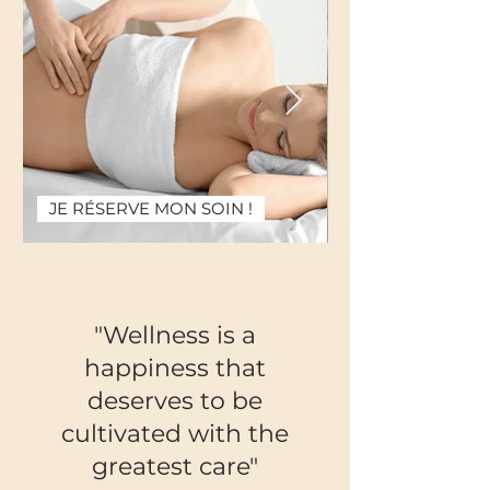
JE RÉSERVE MON SOIN !
"Wellness is a
happiness that
deserves to be
cultivated with the
greatest care"