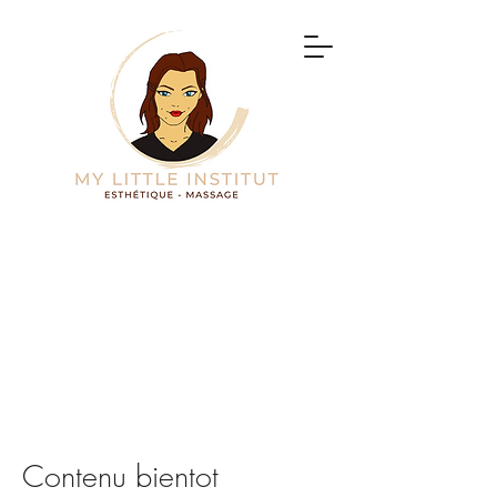
Contenu bientot